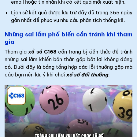
email hoặc tin nhắn khi có kết quả mới xuất hiện.
Lịch sử kết quả được lưu trữ đầy đủ trong 365 ngày
gần nhất để phục vụ nhu cầu phân tích thống kê.
Những sai lầm phổ biến cần tránh khi tham
gia
Tham gia
xổ số C168
cần trang bị kiến thức để tránh
những sai lầm khiến bản thân gặp bất lợi không đáng
có. Dưới đây là bảng tổng hợp các lỗi thường gặp mà
các bạn nên lưu ý khi chơi
xổ số đổi thưởng
.