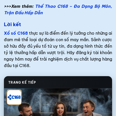
>>>Xem thêm:
Thể Thao C168 – Đa Dạng Bộ Môn,
Trận Đấu Hấp Dẫn
Lời kết
Xổ số C168
thực sự là điểm đến lý tưởng cho những ai
đam mê thể loại dự đoán con số may mắn. Sảnh cược
sở hữu đầy đủ yếu tố từ uy tín, đa dạng hình thức đến
tỷ lệ thưởng hấp dẫn vượt trội. Hãy đăng ký tài khoản
ngay hôm nay để trải nghiệm dịch vụ chất lượng hàng
đầu tại C168.
TRANG KẾ TIẾP