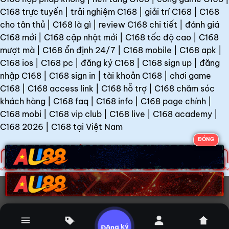
C168 trực tuyến | trải nghiệm C168 | giải trí C168 | C168
cho tân thủ | C168 là gì | review C168 chi tiết | đánh giá
C168 mới | C168 cập nhật mới | C168 tốc độ cao | C168
mượt mà | C168 ổn định 24/7 | C168 mobile | C168 apk |
C168 ios | C168 pc | đăng ký C168 | C168 sign up | đăng
nhập C168 | C168 sign in | tài khoản C168 | chơi game
C168 | C168 access link | C168 hỗ trợ | C168 chăm sóc
khách hàng | C168 faq | C168 info | C168 page chính |
C168 mobi | C168 vip club | C168 live | C168 academy |
C168 2026 | C168 tại Việt Nam
ĐÓNG
Copyright 2026 ©
C168 | C168.CASINO | C168.COM | MILEY
Đăng ký