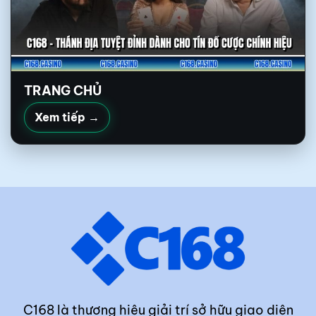
TRANG CHỦ
Xem tiếp →
C168 là thương hiệu giải trí sở hữu giao diện