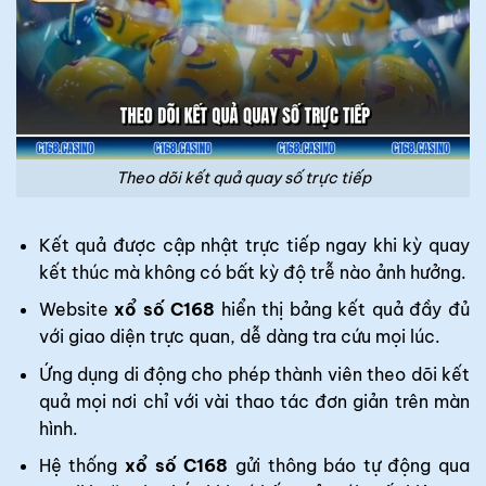
Theo dõi kết quả quay số trực tiếp
Kết quả được cập nhật trực tiếp ngay khi kỳ quay
kết thúc mà không có bất kỳ độ trễ nào ảnh hưởng.
Website
xổ số C168
hiển thị bảng kết quả đầy đủ
với giao diện trực quan, dễ dàng tra cứu mọi lúc.
Ứng dụng di động cho phép thành viên theo dõi kết
quả mọi nơi chỉ với vài thao tác đơn giản trên màn
hình.
Hệ thống
xổ số C168
gửi thông báo tự động qua