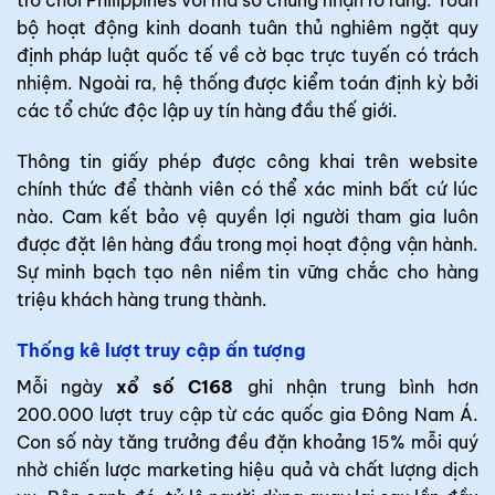
trò chơi Philippines với mã số chứng nhận rõ ràng. Toàn
bộ hoạt động kinh doanh tuân thủ nghiêm ngặt quy
định pháp luật quốc tế về cờ bạc trực tuyến có trách
nhiệm. Ngoài ra, hệ thống được kiểm toán định kỳ bởi
các tổ chức độc lập uy tín hàng đầu thế giới.
Thông tin giấy phép được công khai trên website
chính thức để thành viên có thể xác minh bất cứ lúc
nào. Cam kết bảo vệ quyền lợi người tham gia luôn
được đặt lên hàng đầu trong mọi hoạt động vận hành.
Sự minh bạch tạo nên niềm tin vững chắc cho hàng
triệu khách hàng trung thành.
Thống kê lượt truy cập ấn tượng
Mỗi ngày
xổ số C168
ghi nhận trung bình hơn
200.000 lượt truy cập từ các quốc gia Đông Nam Á.
Con số này tăng trưởng đều đặn khoảng 15% mỗi quý
nhờ chiến lược marketing hiệu quả và chất lượng dịch