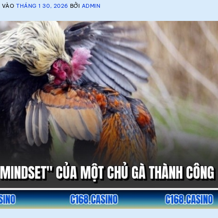
 VÀO
THÁNG 1 30, 2026
BỞI
ADMIN