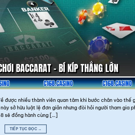
ề được nhiều thành viên quan tâm khi bước chân vào thế g
 này sở hữu luật lệ đơn giản nhưng đòi hỏi người tham gia p
68 sẽ đồng hành cùng […]
TIẾP TỤC ĐỌC
→