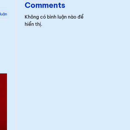
Comments
 luận
Không có bình luận nào để
hiển thị.