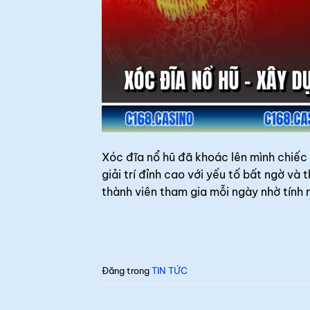
Xóc đĩa nổ hũ đã khoác lên mình chiếc 
giải trí đỉnh cao với yếu tố bất ngờ và 
thành viên tham gia mỗi ngày nhờ tính 
Đăng trong
TIN TỨC