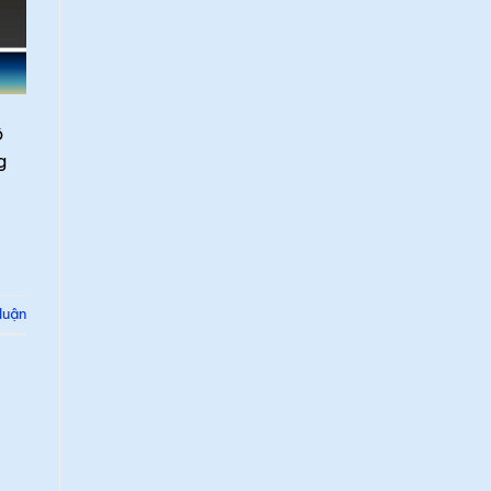
ộ
g
 luận