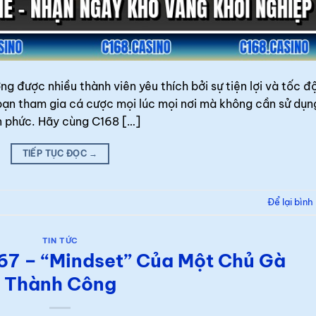
ng được nhiều thành viên yêu thích bởi sự tiện lợi và tốc đ
bạn tham gia cá cược mọi lúc mọi nơi mà không cần sử dụn
n phức. Hãy cùng C168 […]
TIẾP TỤC ĐỌC
→
Để lại bình
TIN TỨC
167 – “Mindset” Của Một Chủ Gà
Thành Công