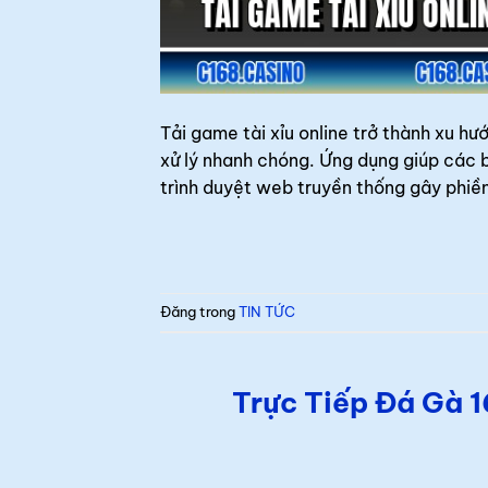
Tải game tài xỉu online trở thành xu hướ
xử lý nhanh chóng. Ứng dụng giúp các 
trình duyệt web truyền thống gây phiề
Đăng trong
TIN TỨC
Trực Tiếp Đá Gà 