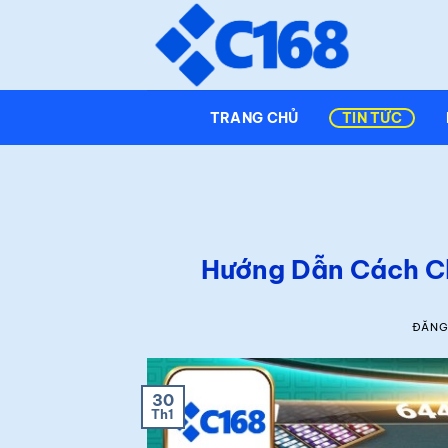
Bỏ
qua
nội
dung
TRANG CHỦ
TIN TỨC
Hướng Dẫn Cách Ch
ĐĂNG
30
Th1