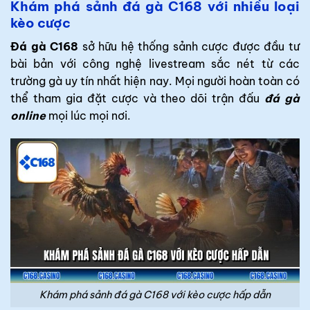
Khám phá sảnh đá gà C168 với nhiều loại
kèo cược
Đá gà C168
sở hữu hệ thống sảnh cược được đầu tư
bài bản với công nghệ livestream sắc nét từ các
trường gà uy tín nhất hiện nay. Mọi người hoàn toàn có
thể tham gia đặt cược và theo dõi trận đấu
đá gà
online
mọi lúc mọi nơi.
Khám phá sảnh đá gà C168 với kèo cược hấp dẫn