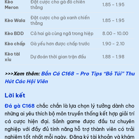
Kèo
Đặt cược cho gà đỏ chiến
1.85 – 1.95
Meron
thắng
Đặt cược cho gà xanh chiến
Kèo Wala
1.85 – 1.95
thắng
Kèo BDD
Cả hai gà cùng ngã trong hiệp
8.00 – 10.00
Kèo chấp
Gà yếu hơn được chấp trước
1.90 – 2.10
Kèo tài
Dự đoán thời gian trận đấu
1.88 – 1.98
xỉu
>>>Xem thêm:
Bắn Cá C168 – Pro Tips “Bỏ Túi” Thu
Hút Các Hội Viên
Lời kết
Đá gà C168
chắc chắn là lựa chọn lý tưởng dành cho
những ai yêu thích bộ môn truyền thống kết hợp giải trí
cá cược hiện đại. Sảnh game được đầu tư chuyên
nghiệp với đầy đủ tính năng hỗ trợ thành viên có trải
nghiệm tốt nhất mỗi ngày. Đăng ký tài khoản và khám