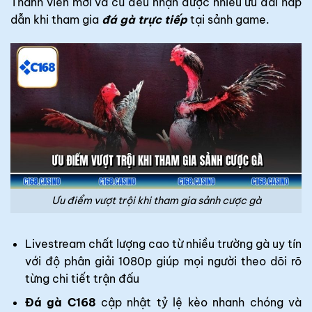
Thành viên mới và cũ đều nhận được nhiều ưu đãi hấp
dẫn khi tham gia
đá gà trực tiếp
tại sảnh game.
Ưu điểm vượt trội khi tham gia sảnh cược gà
Livestream chất lượng cao từ nhiều trường gà uy tín
với độ phân giải 1080p giúp mọi người theo dõi rõ
từng chi tiết trận đấu
Đá gà C168
cập nhật tỷ lệ kèo nhanh chóng và