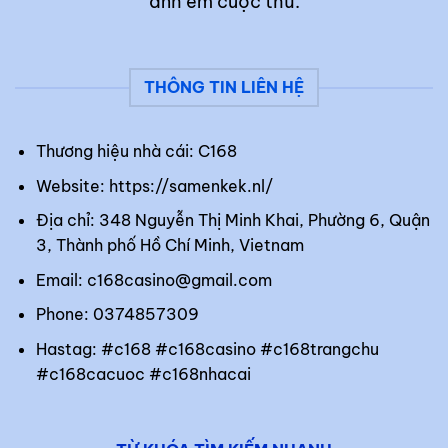
anh em cược thủ.
THÔNG TIN LIÊN HỆ
Thương hiệu nhà cái: C168
Website: https://samenkek.nl/
Địa chỉ: 348 Nguyễn Thị Minh Khai, Phường 6, Quận
3, Thành phố Hồ Chí Minh, Vietnam
Email:
c168casino@gmail.com
Phone: 0374857309
Hastag: #c168 #c168casino #c168trangchu
#c168cacuoc #c168nhacai